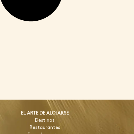
EL ARTE DE ALOJARSE
Destinos
Restaurantes