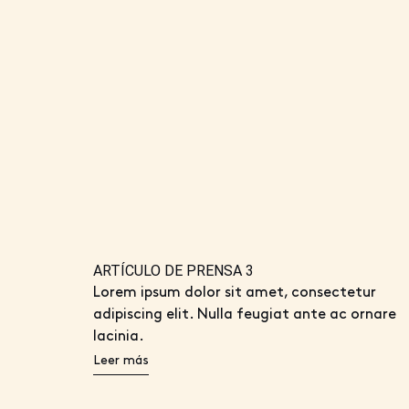
ARTÍCULO DE PRENSA 3
Lorem ipsum dolor sit amet, consectetur
adipiscing elit. Nulla feugiat ante ac ornare
lacinia.
Leer más